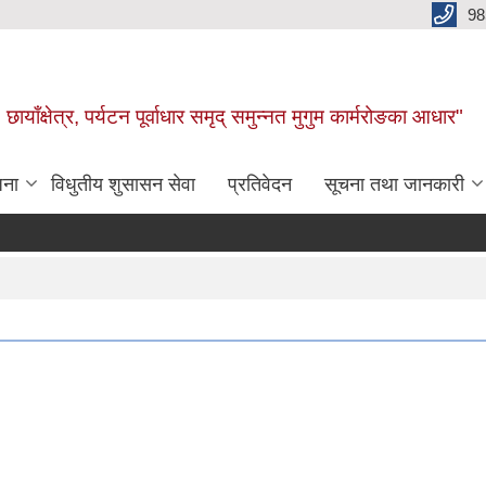
98
छायाँक्षेत्र, पर्यटन पूर्वाधार समृद् समुन्नत मुगुम कार्मरोङका आधार"
जना
विधुतीय शुसासन सेवा
प्रतिवेदन
सूचना तथा जानकारी