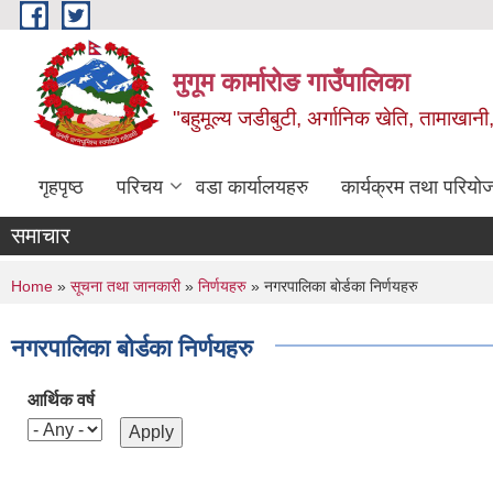
Skip to main content
मुगूम कार्मारोङ गाउँपालिका
"बहुमूल्य जडीबुटी, अर्गानिक खेति, तामाखानी, 
गृहपृष्ठ
परिचय
वडा कार्यालयहरु
कार्यक्रम तथा परियो
समाचार
You are here
Home
»
सूचना तथा जानकारी
»
निर्णयहरु
» नगरपालिका बोर्डका निर्णयहरु
नगरपालिका बोर्डका निर्णयहरु
आर्थिक वर्ष