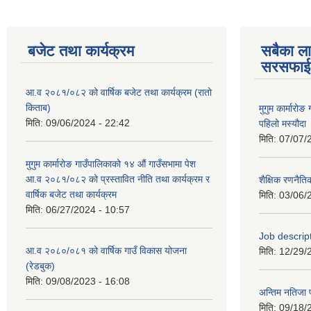
बजेट तथा कार्यक्रम
सबैका ला
सरसफाई
आ.व २०८१/०८२ को वार्षिक बजेट तथा कार्यक्रम (रातो
किताब)
मुगुम कार्मार
मिति:
09/06/2024 - 22:42
पहिलो मस्यौदा
मिति:
07/07/
मुगुम कार्मारोङ गाउँपालिकाको १४ औं गाउँसभामा पेश
आ.व २०८१/०८२ को प्रस्तावित नीति तथा कार्यक्रम र
शैक्षिक रणन
वार्षिक बजेट तथा कार्यक्रम
मिति:
03/06/
मिति:
06/27/2024 - 10:57
Job descri
आ.व २०८०/०८१ को वार्षिक गाउँ विकास योजना
मिति:
12/29/
(रेडबुक)
मिति:
09/08/2023 - 16:08
अन्तिम नतिजा 
मिति:
09/18/