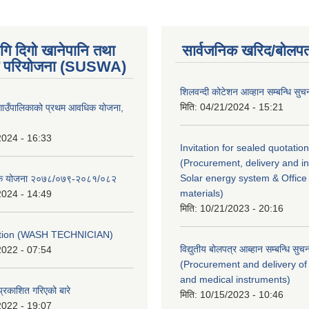
गि दिगो खानेपानि तथा
सार्वजनिक खरिद/बोलपत
 परियोजना (SUSWA)
शिलवन्दी कोटेशन आव्हान सम्बन्धि सुच
मिति:
04/21/2024 - 15:21
ोङ गाउँपालिकाको प्रथम आवधिक योजना,
2024 - 16:33
Invitation for sealed quotation
(Procurement, delivery and ins
Solar energy system & Office 
ैतिक योजना २०७८/०७९-२०८१/०८२
materials)
2024 - 14:49
मिति:
10/21/2023 - 20:16
ption (WASH TECHNICIAN)
विद्युतीय बोलपत्र आब्हान सम्बन्धि सुच
2022 - 07:54
(Procurement and delivery of
and medical instruments)
प्रकाशित गरिएको बारे
मिति:
10/15/2023 - 10:46
2022 - 19:07