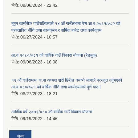
मिति:
09/06/2024 - 22:42
मुगुम कार्मारोङ गाउँपालिकाको १४ औं गाउँसभामा पेश आ.व २०८१/०८२ को
प्रस्तावित नीति तथा कार्यक्रम र वार्षिक बजेट तथा कार्यक्रम
मिति:
06/27/2024 - 10:57
आ.व २०८०/०८१ को वार्षिक गाउँ विकास योजना (रेडबुक)
मिति:
09/08/2023 - 16:08
१२ औं गाउँसभामा गा.पा अध्यक्ष श्री छिरीङ क्याप्ने लामाले प्रस्तुत गर्नुभएको
आ.व ०८०/०८१ को वार्षिक नीति तथा कार्यक्रमको पूर्ण पाठ |
मिति:
06/27/2023 - 18:21
आर्थिक वर्ष २०७९/०८० को वार्षिक गाउँ विकास योजना
मिति:
09/19/2022 - 14:46
अन्य