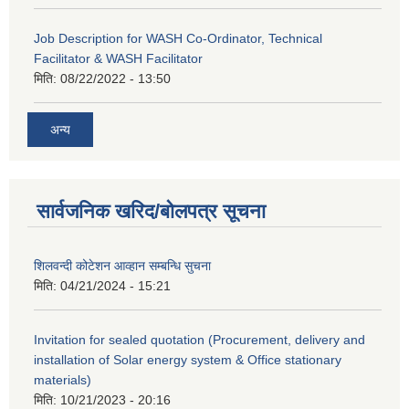
Job Description for WASH Co-Ordinator, Technical
Facilitator & WASH Facilitator
मिति:
08/22/2022 - 13:50
अन्य
सार्वजनिक खरिद/बोलपत्र सूचना
शिलवन्दी कोटेशन आव्हान सम्बन्धि सुचना
मिति:
04/21/2024 - 15:21
Invitation for sealed quotation (Procurement, delivery and
installation of Solar energy system & Office stationary
materials)
मिति:
10/21/2023 - 20:16