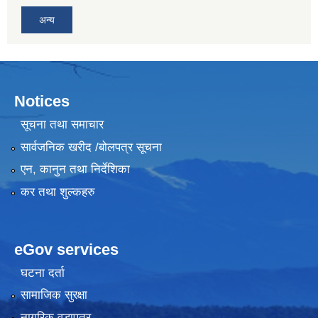
अन्य
Notices
सूचना तथा समाचार
सार्वजनिक खरीद /बोलपत्र सूचना
एन, कानुन तथा निर्देशिका
कर तथा शुल्कहरु
eGov services
घटना दर्ता
सामाजिक सुरक्षा
नागरिक वडापत्र