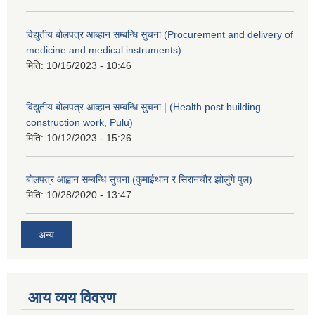
विद्युतीय बोलपत्र आब्हान सम्बन्धि सुचना (Procurement and delivery of
medicine and medical instruments)
मिति:
10/15/2023 - 10:46
विद्युतीय बोलपत्र आव्हान सम्बन्धि सुचना | (Health post building
construction work, Pulu)
मिति:
10/12/2023 - 15:26
बोलपत्र आह्वान सम्बन्धि सुचना (कुमाईथान र सिरानचौर झोलुंगे पुल)
मिति:
10/28/2020 - 13:47
अन्य
आय व्यय विवरण