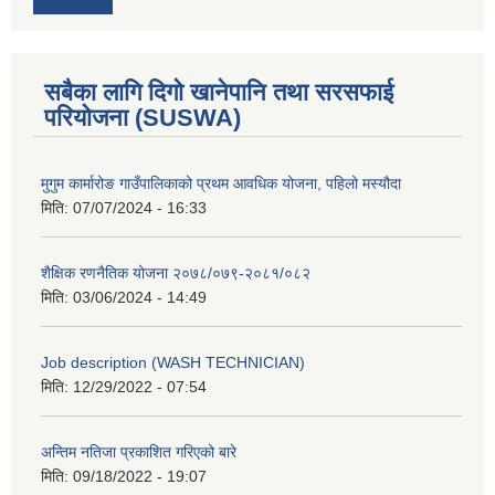
सबैका लागि दिगो खानेपानि तथा सरसफाई
परियोजना (SUSWA)
मुगुम कार्मारोङ गाउँपालिकाको प्रथम आवधिक योजना, पहिलो मस्यौदा
मिति:
07/07/2024 - 16:33
शैक्षिक रणनैतिक योजना २०७८/०७९-२०८१/०८२
मिति:
03/06/2024 - 14:49
Job description (WASH TECHNICIAN)
मिति:
12/29/2022 - 07:54
अन्तिम नतिजा प्रकाशित गरिएको बारे
मिति:
09/18/2022 - 19:07