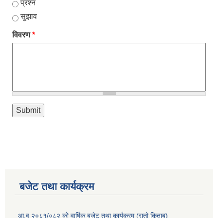
प्रश्न
सुझाव
विवरण
*
बजेट तथा कार्यक्रम
आ.व २०८१/०८२ को वार्षिक बजेट तथा कार्यक्रम (रातो किताब)