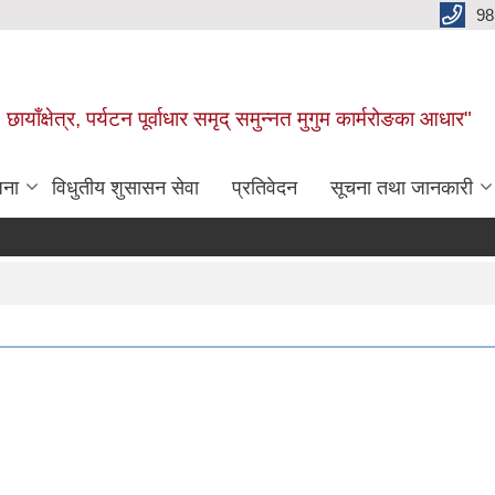
98
छायाँक्षेत्र, पर्यटन पूर्वाधार समृद् समुन्नत मुगुम कार्मरोङका आधार"
जना
विधुतीय शुसासन सेवा
प्रतिवेदन
सूचना तथा जानकारी