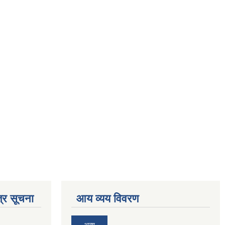
्र सूचना
आय व्यय विवरण
अन्य