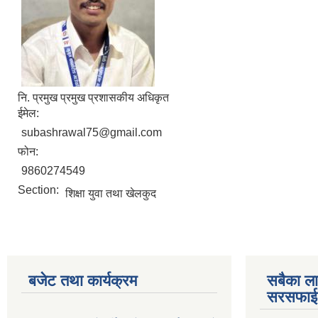
नि. प्रमुख प्रमुख प्रशासकीय अधिकृत
ईमेल:
subashrawal75@gmail.com
फोन:
9860274549
Section:
शिक्षा युवा तथा खेलकुद
बजेट तथा कार्यक्रम
सबैका ला
सरसफाई