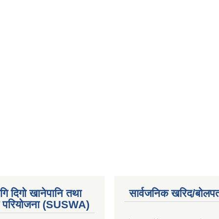
गि दिगो खानेपानि तथा
सार्वजनिक खरिद/बोलपत
 परियोजना (SUSWA)