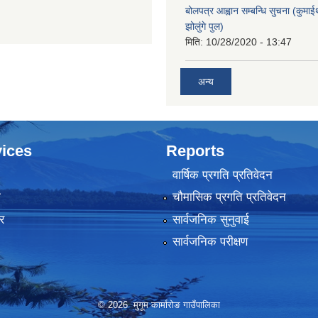
बोलपत्र आह्वान सम्बन्धि सुचना (कुमा
झोलुंगे पुल)
मिति:
10/28/2020 - 13:47
अन्य
ices
Reports
वार्षिक प्रगति प्रतिवेदन
ा
चौमासिक प्रगति प्रतिवेदन
र
सार्वजनिक सुनुवाई
सार्वजनिक परीक्षण
© 2026 मुगूम कार्मारोङ गाउँपालिका