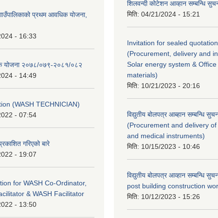
शिलवन्दी कोटेशन आव्हान सम्बन्धि सुच
मिति:
04/21/2024 - 15:21
ोङ गाउँपालिकाको प्रथम आवधिक योजना,
2024 - 16:33
Invitation for sealed quotation
(Procurement, delivery and ins
Solar energy system & Office 
ैतिक योजना २०७८/०७९-२०८१/०८२
materials)
2024 - 14:49
मिति:
10/21/2023 - 20:16
ption (WASH TECHNICIAN)
विद्युतीय बोलपत्र आब्हान सम्बन्धि सुच
2022 - 07:54
(Procurement and delivery of
and medical instruments)
प्रकाशित गरिएको बारे
मिति:
10/15/2023 - 10:46
2022 - 19:07
विद्युतीय बोलपत्र आव्हान सम्बन्धि सु
tion for WASH Co-Ordinator,
post building construction wor
cilitator & WASH Facilitator
मिति:
10/12/2023 - 15:26
2022 - 13:50