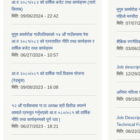
आ.व २०८१/०८२ को वार्षिक बजेट तथा कार्यक्रम (रातो
किताब)
मुगुम कार्मार
मिति:
09/06/2024 - 22:42
पहिलो मस्यौदा
मिति:
07/07/
मुगुम कार्मारोङ गाउँपालिकाको १४ औं गाउँसभामा पेश
आ.व २०८१/०८२ को प्रस्तावित नीति तथा कार्यक्रम र
शैक्षिक रणन
वार्षिक बजेट तथा कार्यक्रम
मिति:
03/06/
मिति:
06/27/2024 - 10:57
Job descri
आ.व २०८०/०८१ को वार्षिक गाउँ विकास योजना
मिति:
12/29/
(रेडबुक)
मिति:
09/08/2023 - 16:08
अन्तिम नतिजा 
मिति:
09/18/
१२ औं गाउँसभामा गा.पा अध्यक्ष श्री छिरीङ क्याप्ने
लामाले प्रस्तुत गर्नुभएको आ.व ०८०/०८१ को वार्षिक
Job Descrip
नीति तथा कार्यक्रमको पूर्ण पाठ |
Technical Fa
मिति:
06/27/2023 - 18:21
मिति:
08/22/